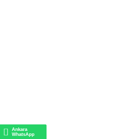
Ankara
WhatsApp