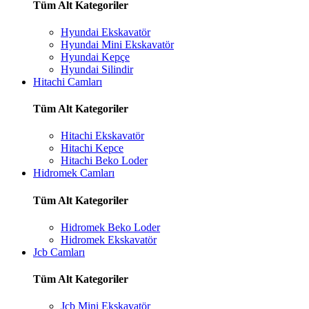
Tüm Alt Kategoriler
Hyundai Ekskavatör
Hyundai Mini Ekskavatör
Hyundai Kepçe
Hyundai Silindir
Hitachi Camları
Tüm Alt Kategoriler
Hitachi Ekskavatör
Hitachi Kepce
Hitachi Beko Loder
Hidromek Camları
Tüm Alt Kategoriler
Hidromek Beko Loder
Hidromek Ekskavatör
Jcb Camları
Tüm Alt Kategoriler
Jcb Mini Ekskavatör