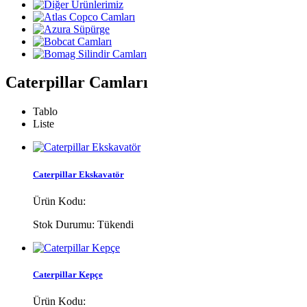
Caterpillar Camları
Tablo
Liste
Caterpillar Ekskavatör
Ürün Kodu:
Stok Durumu:
Tükendi
Caterpillar Kepçe
Ürün Kodu: