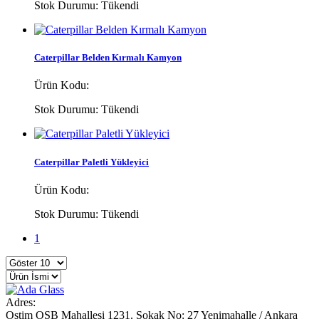
Stok Durumu:
Tükendi
Caterpillar Belden Kırmalı Kamyon
Ürün Kodu:
Stok Durumu:
Tükendi
Caterpillar Paletli Yükleyici
Ürün Kodu:
Stok Durumu:
Tükendi
1
Adres:
Ostim OSB Mahallesi 1231. Sokak No: 27 Yenimahalle / Ankara