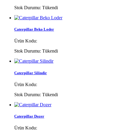
Stok Durumu:
Tükendi
Caterpillar Beko Loder
Ürün Kodu:
Stok Durumu:
Tükendi
Caterpillar Silindir
Ürün Kodu:
Stok Durumu:
Tükendi
Caterpillar Dozer
Ürün Kodu: