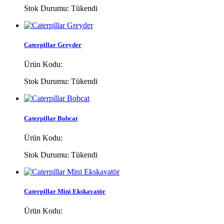
Stok Durumu:
Tükendi
Caterpillar Greyder
Ürün Kodu:
Stok Durumu:
Tükendi
Caterpillar Bobcat
Ürün Kodu:
Stok Durumu:
Tükendi
Caterpillar Mini Ekskavatör
Ürün Kodu: