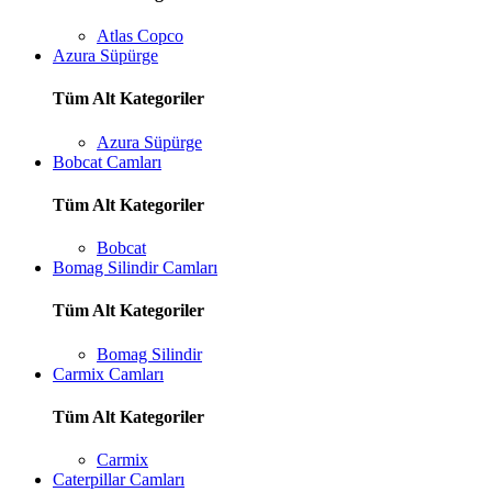
Atlas Copco
Azura Süpürge
Tüm Alt Kategoriler
Azura Süpürge
Bobcat Camları
Tüm Alt Kategoriler
Bobcat
Bomag Silindir Camları
Tüm Alt Kategoriler
Bomag Silindir
Carmix Camları
Tüm Alt Kategoriler
Carmix
Caterpillar Camları