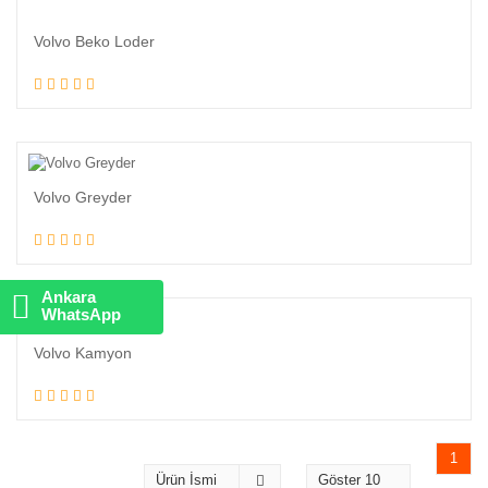
Volvo Beko Loder
Volvo Greyder
Ankara
WhatsApp
Volvo Kamyon
1