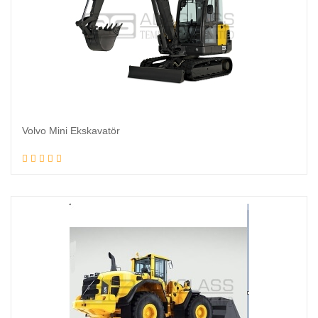
Volvo Mini Ekskavatör