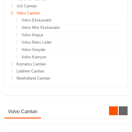
Jcb Camları
Volvo Camları
Volvo Ekskavatör
Volvo Mini Ekskavatör
Volvo Kepçe
Volvo Beko Loder
Volvo Greyder
Volvo Kamyon
Komatsu Camları
Liebherr Camları
Newholland Camları
Volvo Camları