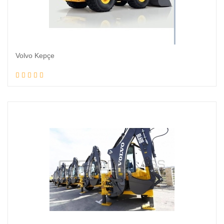
Volvo Kepçe