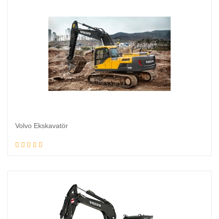
Volvo Ekskavatör