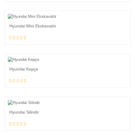
Hyundai Mini Ekskavatör
Hyundai Kepçe
Hyundai Silindir