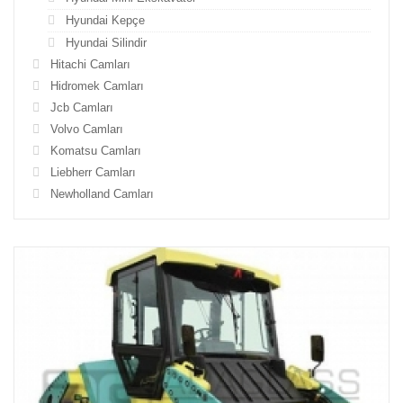
Hyundai Kepçe
Hyundai Silindir
Hitachi Camları
Hidromek Camları
Jcb Camları
Volvo Camları
Komatsu Camları
Liebherr Camları
Newholland Camları