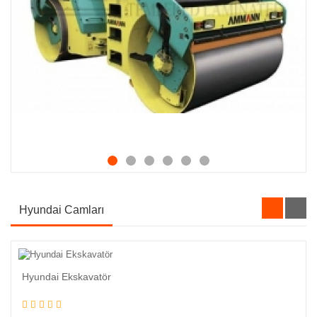
Hyundai Camları
Hyundai Ekskavatör