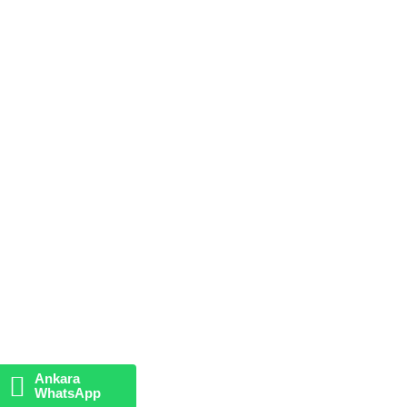
Ankara
WhatsApp