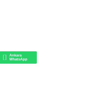
Ankara
WhatsApp