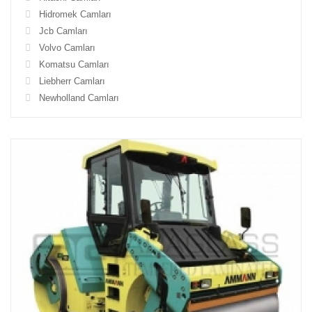
Hidromek Camları
Jcb Camları
Volvo Camları
Komatsu Camları
Liebherr Camları
Newholland Camları