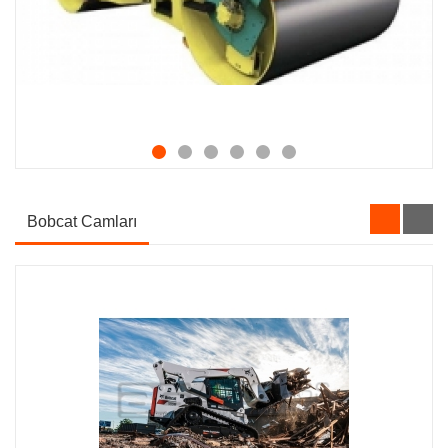
Bobcat Camları